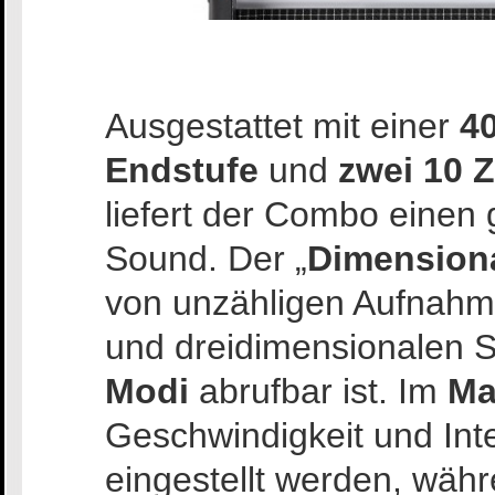
Ausgestattet mit einer
40
Endstufe
und
zwei 10 
liefert der Combo einen
Sound. Der „
Dimension
von unzähligen Aufnah
und dreidimensionalen S
Modi
abrufbar ist. Im
Ma
Geschwindigkeit und Inte
eingestellt werden, wäh