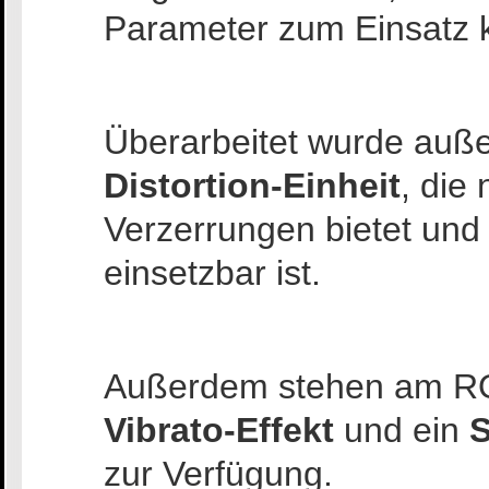
Parameter zum Einsatz
Überarbeitet wurde auß
Distortion-Einheit
, die
Verzerrungen bietet und 
einsetzbar ist.
Außerdem stehen am R
Vibrato-Effekt
und ein
S
zur Verfügung.