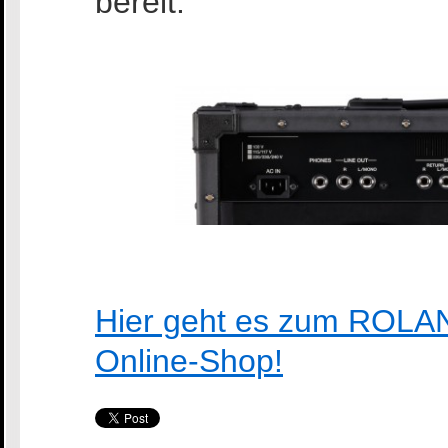
bereit.
Hier geht es zum ROL
Online-Shop!