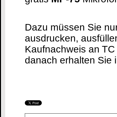
Dazu müssen Sie nu
ausdrucken, ausfüll
Kaufnachweis an TC 
danach erhalten Sie 