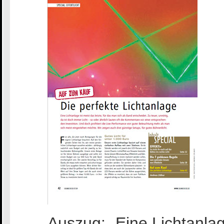
Auszug: „Eine Lichtanlage