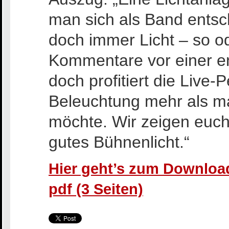
man sich als Band entsch
doch immer Licht – so od
Kommentare vor einer en
doch profitiert die Live
Beleuchtung mehr als ma
möchte. Wir zeigen euch 
gutes Bühnenlicht.“
Hier geht’s zum Download
pdf (3 Seiten)