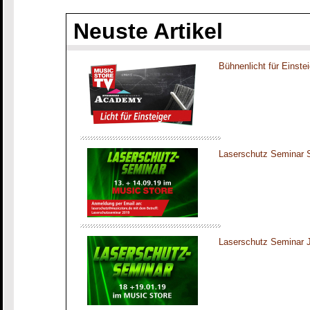
Neuste Artikel
Bühnenlicht für Einste
Laserschutz Seminar S
Laserschutz Seminar J