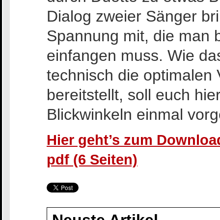
Dialog zweier Sänger bri
Spannung mit, die man 
einfangen muss. Wie da
technisch die optimalen 
bereitstellt, soll euch h
Blickwinkeln einmal vorg
Hier geht’s zum Download
pdf (6 Seiten)