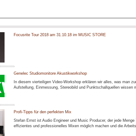
Focusrite Tour 2018 am 31.10.18 im MUSIC STORE
Genelec Studiomonitore Akustikworkshop
In diesem vierteiligen Video-Workshop erklären wir alles, was man
Aufstellung, Einmessung, Stereobild und Punktschallquellen wissen 
Profi-Tipps für den perfekten Mix
Stefan Ernst ist Audio Engineer und Music Producer, der jede Menge T
effizientes und professionelles Mixen möglich machen und die Arbeits