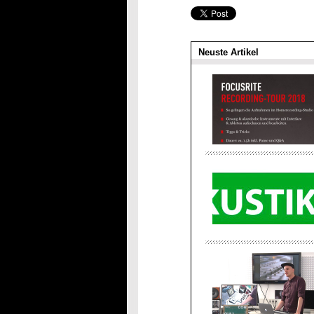
Neuste Artikel