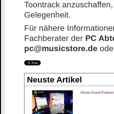
Toontrack anzuschaffen, 
Gelegenheit.
Für nähere Informatione
Fachberater der
PC Abt
pc@musicstore.de
ode
Neuste Artikel
Arturia Sound Explorer