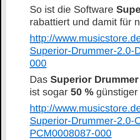
So ist die Software
Supe
rabattiert und damit für 
http://www.musicstore.
Superior-Drummer-2.0-
000
Das
Superior Drummer
ist sogar
50 %
günstiger
http://www.musicstore.
Superior-Drummer-2.0-C
PCM0008087-000