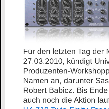
Für den letzten Tag de
27.03.2010, kündigt Uni
Produzenten-Workshopp
Namen an, darunter Sas
Robert Babicz. Bis Ende
auch noch die Aktion lau