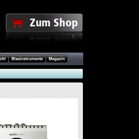
cht
Blasinstrumente
Magazin