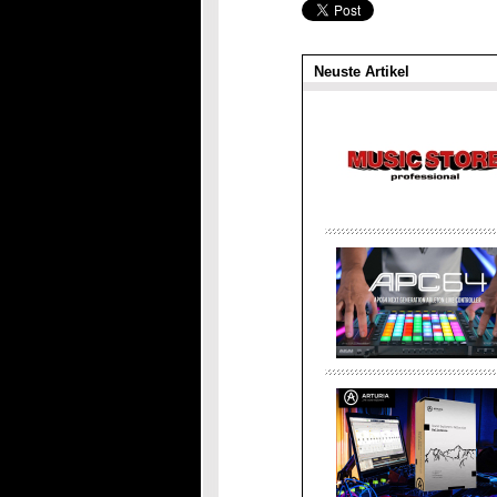
Neuste Artikel