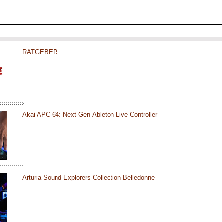
RATGEBER
Akai APC-64: Next-Gen Ableton Live Controller
Arturia Sound Explorers Collection Belledonne