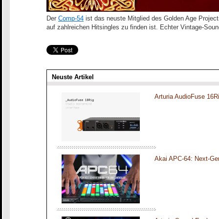
Der
Comp-54
ist das neuste Mitglied des Golden Age Projec
auf zahlreichen Hitsingles zu finden ist. Echter Vintage-So
Neuste Artikel
Arturia AudioFuse 16R
Akai APC-64: Next-Gen