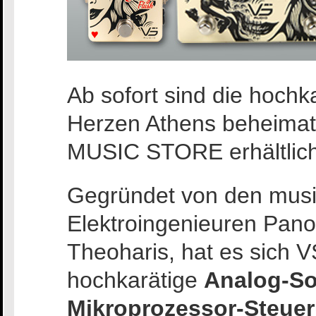
Ab sofort sind die hochk
Herzen Athens beheim
MUSIC STORE erhältlich
Gegründet von den musi
Elektroingenieuren Pano
Theoharis, hat es sich V
hochkarätige
Analog-S
Mikroprozessor-Steue