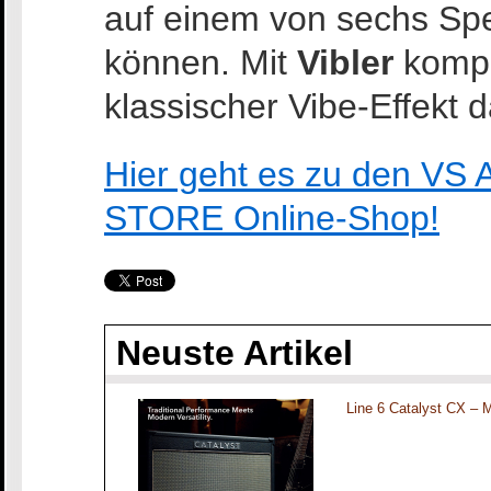
auf einem von sechs Sp
können. Mit
Vibler
kompl
klassischer Vibe-Effekt 
Hier geht es zu den VS 
STORE Online-Shop!
Neuste Artikel
Line 6 Catalyst CX – 