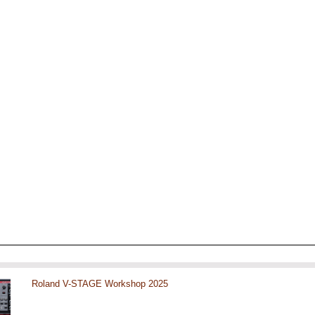
Roland V-STAGE Workshop 2025