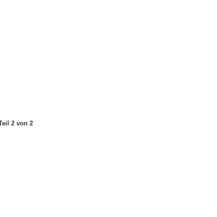
eil 2 von 2