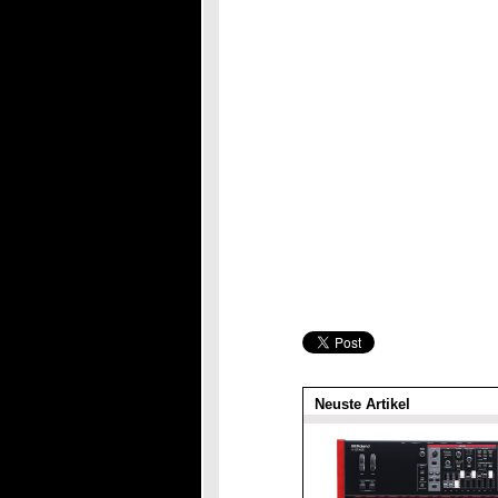
Neuste Artikel