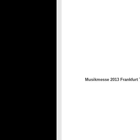
Musikmesse 2013 Frankfurt T