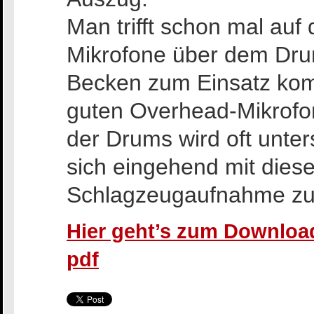
Man trifft schon mal auf
Mikrofone über dem Drum
Becken zum Einsatz kom
guten Overhead-Mikrofo
der Drums wird oft unters
sich eingehend mit diese
Schlagzeugaufnahme zu 
Hier geht’s zum Download
pdf