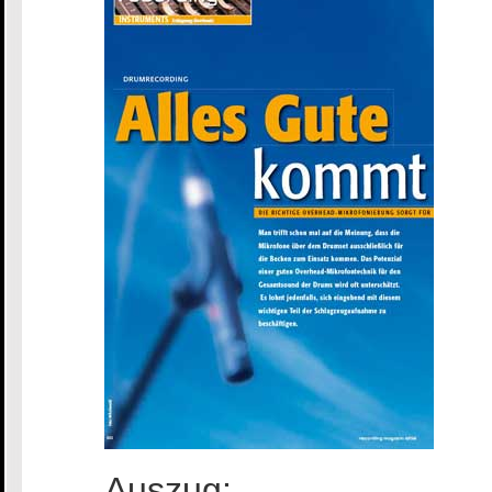
Auszug: