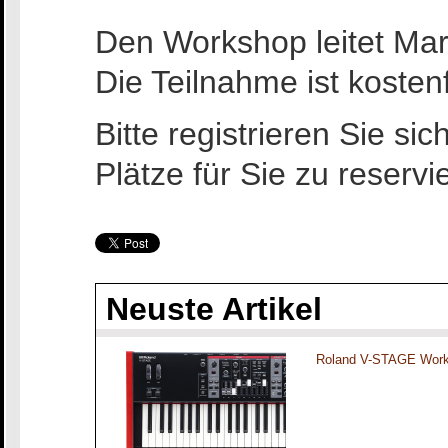
Den Workshop leitet Ma
Die Teilnahme ist kostenf
Bitte registrieren Sie sic
Plätze für Sie zu reserv
Neuste Artikel
Roland V-STAGE Work