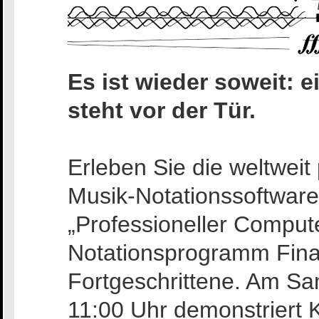
Es ist wieder soweit: 
steht vor der Tür.
Erleben Sie die weltweit
Musik-Notationssoftware
„Professioneller Comput
Notationsprogramm Final
Fortgeschrittene. Am S
11:00 Uhr demonstriert