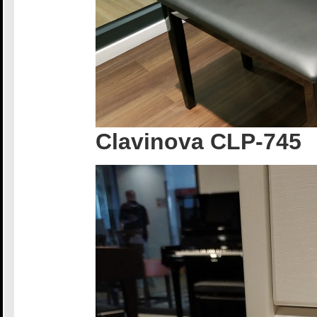
Clavinova CLP-745