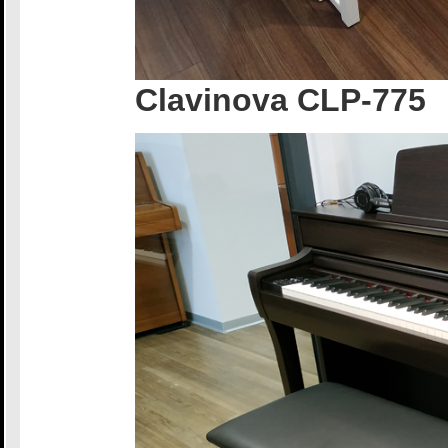
Clavinova CLP-775