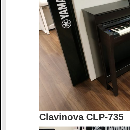
Clavinova CLP-735