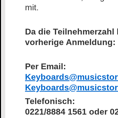
mit.
Da die Teilnehmerzahl b
vorherige Anmeldung:
Per Email:
Keyboards@musicstor
Keyboards@musicstor
Telefonisch:
0221/8884 1561 oder 0