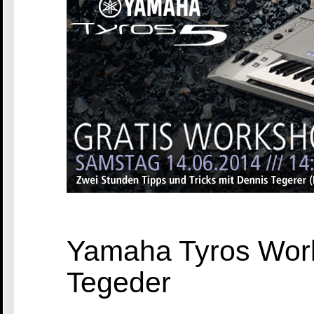
Yamaha Tyros Work
Tegeder