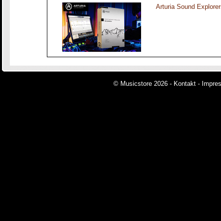
Arturia Sound Explorer
© Musicstore 2026 -
Kontakt
-
Impre