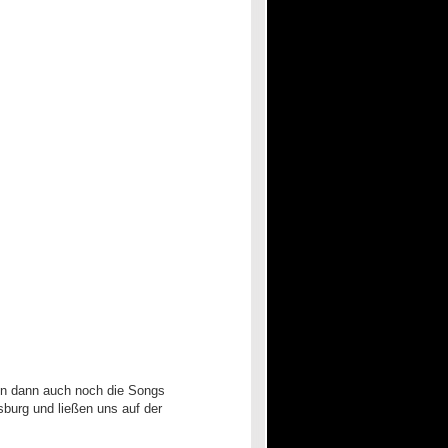
nn dann auch noch die Songs
burg und ließen uns auf der