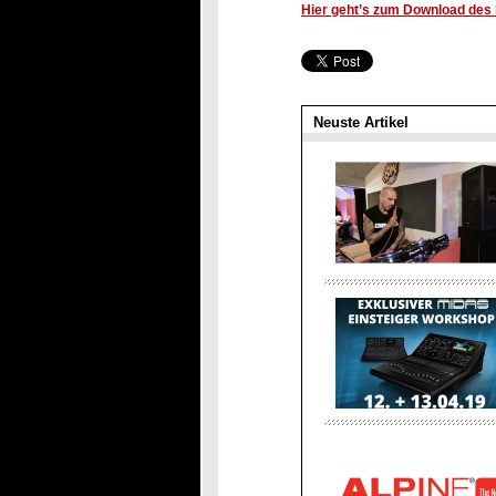
Hier geht’s zum Download des k
Neuste Artikel