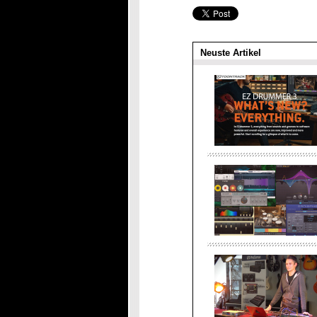
Neuste Artikel