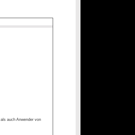
r als auch Anwender von