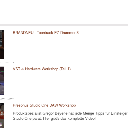
BRANDNEU - Toontrack EZ Drummer 3
VST & Hardware Workshop (Teil 1)
Presonus Studio One DAW Workshop
Produktspezialist Gregor Beyerle hat jede Menge Tipps für Einsteige
Studio One parat. Hier gibt's das komplette Video!