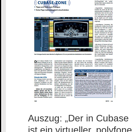
Auszug: „Der in Cubase 
ist ein virtueller, polyfo