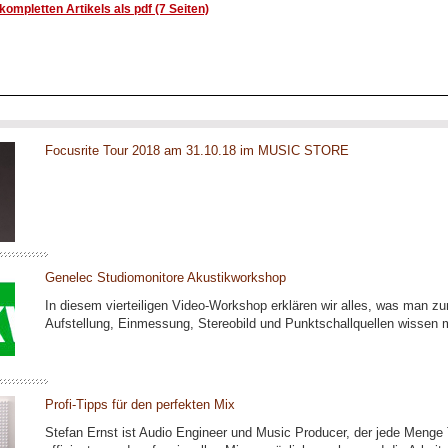
ompletten Artikels als pdf (7 Seiten)
Focusrite Tour 2018 am 31.10.18 im MUSIC STORE
Genelec Studiomonitore Akustikworkshop
In diesem vierteiligen Video-Workshop erklären wir alles, was man
Aufstellung, Einmessung, Stereobild und Punktschallquellen wissen 
Profi-Tipps für den perfekten Mix
Stefan Ernst ist Audio Engineer und Music Producer, der jede Menge T