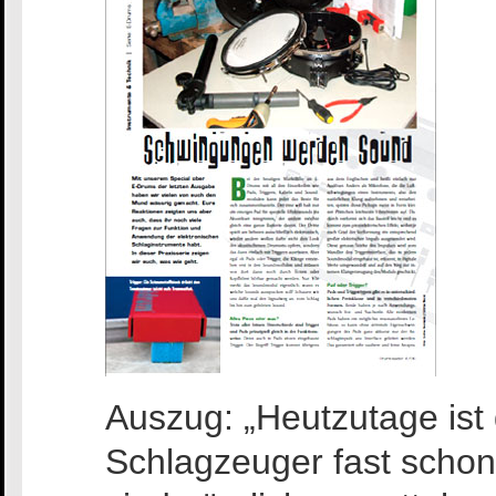
Auszug: „Heutzutage ist 
Schlagzeuger fast schon 