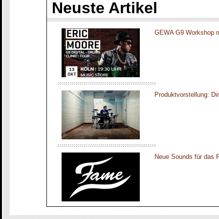
Neuste Artikel
GEWA G9 Workshop mi
Produktvorstellung: 
Neue Sounds für das 