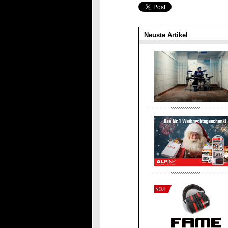
Neuste Artikel