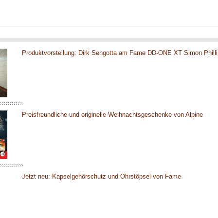
Produktvorstellung: Dirk Sengotta am Fame DD-ONE XT Simon Phill
Preisfreundliche und originelle Weihnachtsgeschenke von Alpine
Jetzt neu: Kapselgehörschutz und Ohrstöpsel von Fame