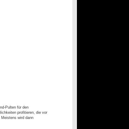
nd-Pulten für den
chkeiten profitieren, die vor
. Meistens wird dann