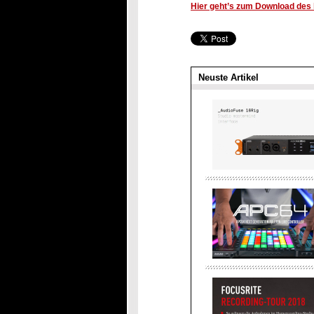
Hier geht’s zum Download des k
Neuste Artikel