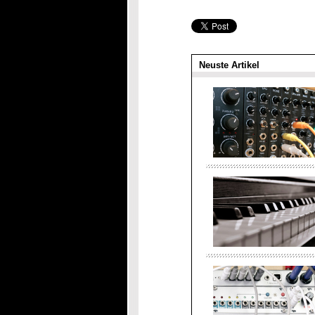
Neuste Artikel