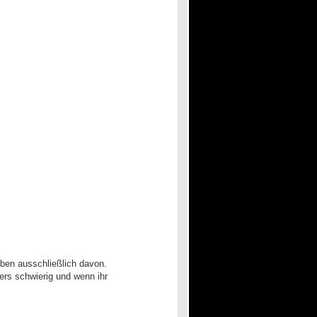
ben ausschließlich davon.
ers schwierig und wenn ihr