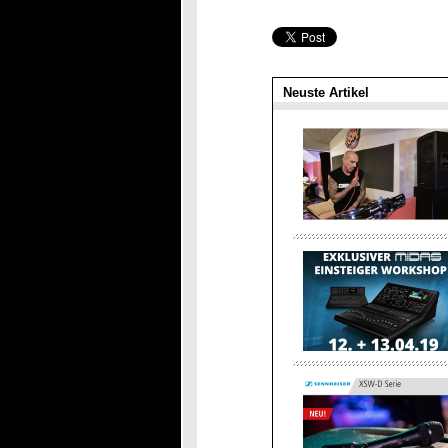
Neuste Artikel