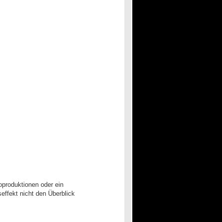
oproduktionen oder ein
ffekt nicht den Überblick