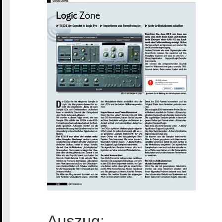
Auszug: