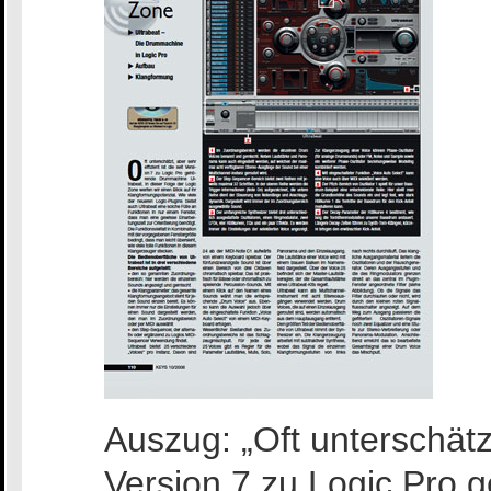
Auszug: „Oft unterschätzt,
Version 7 zu Logic Pro