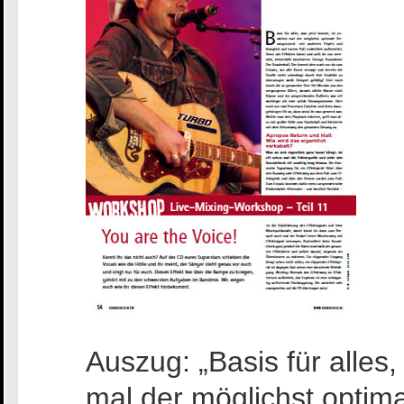
Auszug: „Basis für alles,
mal der möglichst optim