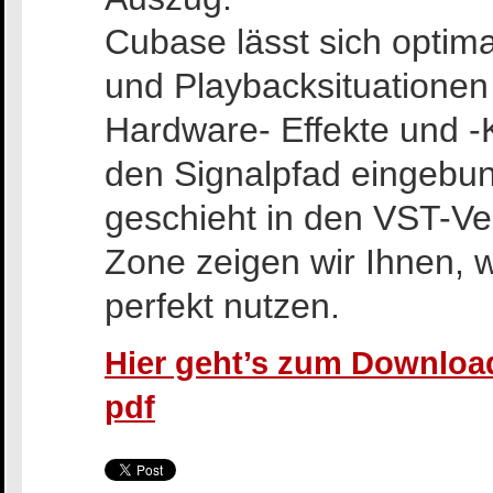
Cubase lässt sich optim
und Playbacksituatione
Hardware- Effekte und -
den Signalpfad eingebu
geschieht in den VST-Ve
Zone zeigen wir Ihnen, 
perfekt nutzen.
Hier geht’s zum Download
pdf