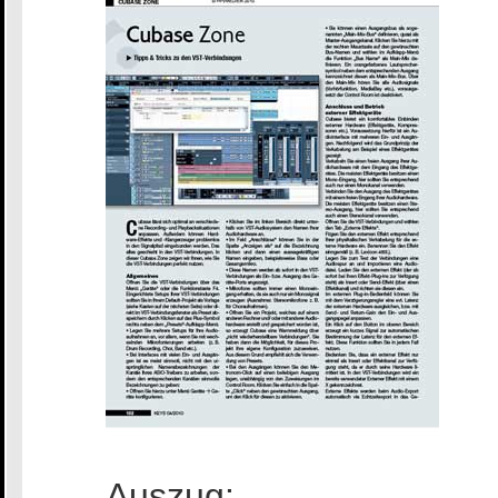
Auszug: