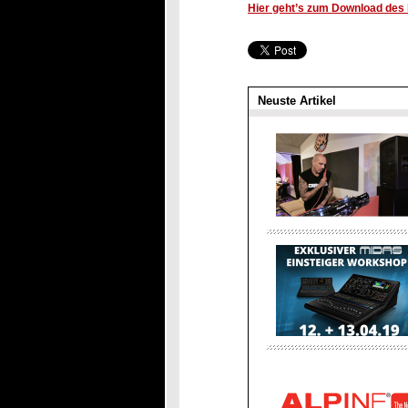
Hier geht’s zum Download des k
Neuste Artikel