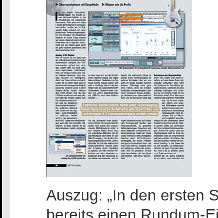
Auszug: „In den ersten 
bereits einen Rundum-Ein