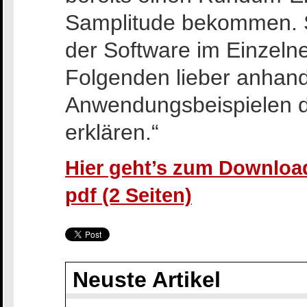
Samplitude bekommen. S
der Software im Einzelne
Folgenden lieber anhand
Anwendungsbeispielen 
erklären.“
Hier geht’s zum Download
pdf (2 Seiten)
Neuste Artikel