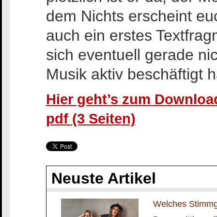
dem Nichts erscheint euc
auch ein erstes Textfra
sich eventuell gerade n
Musik aktiv beschäftigt h
Hier geht’s zum Download
pdf (3 Seiten)
Neuste Artikel
Welches Stimmge