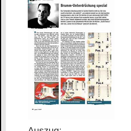
Auszug: