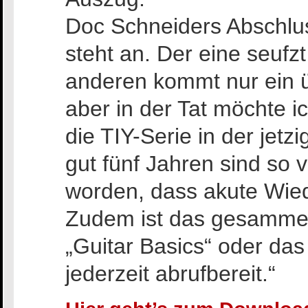
Doc Schneiders Abschlus
steht an. Der eine seufzt
anderen kommt nur ein 
aber in der Tat möchte 
die TIY-Serie in der jetz
gut fünf Jahren sind so
worden, dass akute Wied
Zudem ist das gesammel
„Guitar Basics“ oder das
jederzeit abrufbereit.“