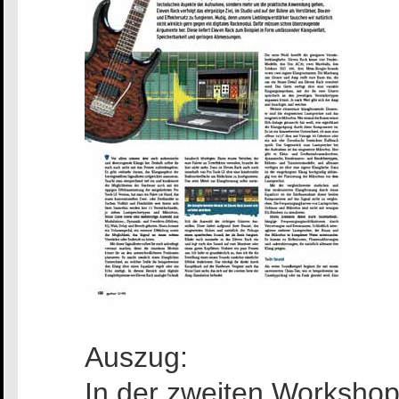
Auszug:
In der zweiten Workshop