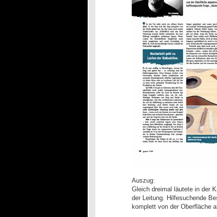
Auszug:
Gleich dreimal läutete in de
der Leitung. Hilfesuchende Be
komplett von der Oberfläche 