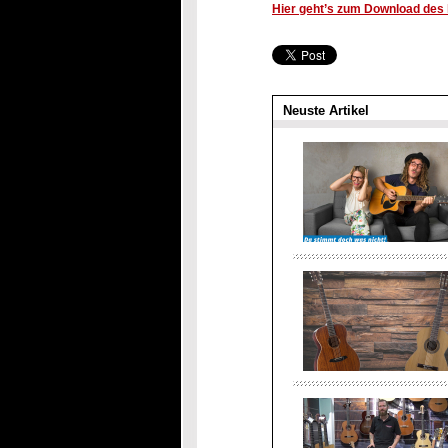
Hier geht’s zum Download des k
Neuste Artikel